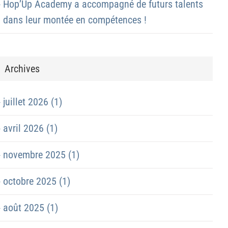
Hop’Up Academy a accompagné de futurs talents
dans leur montée en compétences !
Archives
juillet 2026 (1)
avril 2026 (1)
novembre 2025 (1)
octobre 2025 (1)
août 2025 (1)