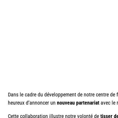
Dans le cadre du développement de notre centre de
heureux d’annoncer un
nouveau partenariat
avec le 
Cette collaboration illustre notre volonté de
tisser d