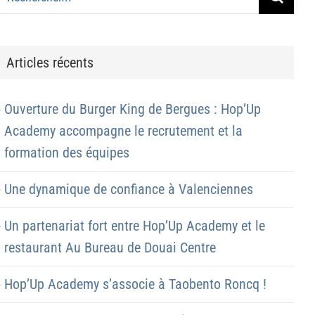
Articles récents
Ouverture du Burger King de Bergues : Hop’Up
Academy accompagne le recrutement et la
formation des équipes
Une dynamique de confiance à Valenciennes
Un partenariat fort entre Hop’Up Academy et le
restaurant Au Bureau de Douai Centre
Hop’Up Academy s’associe à Taobento Roncq !