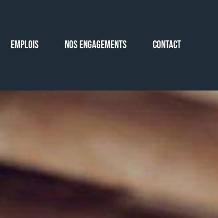
EMPLOIS
NOS ENGAGEMENTS
CONTACT