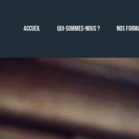
Skip
to
content
Accueil
QUI-SOMMES-NOUS ?
NOS FORM