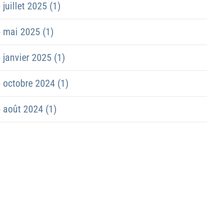
juillet 2025 (1)
mai 2025 (1)
janvier 2025 (1)
octobre 2024 (1)
août 2024 (1)