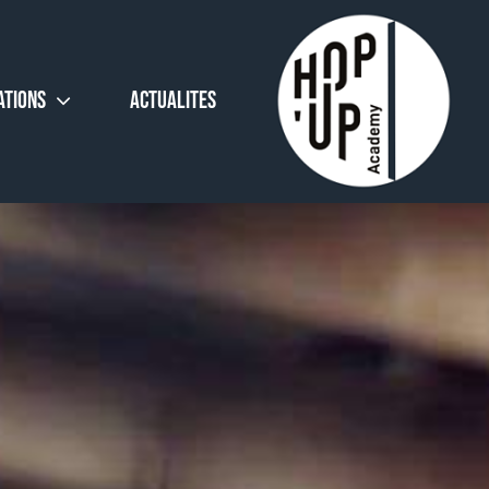
ATIONS
ACTUALITES