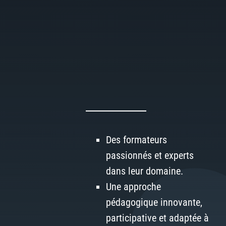
Des formateurs
passionnés et experts
dans leur domaine.
Une approche
pédagogique innovante,
participative et adaptée à