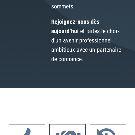
sommets.
Rejoignez-nous dès
aujourd’hui
et faites le choix
d’un avenir professionnel
ambitieux avec un partenaire
de confiance.