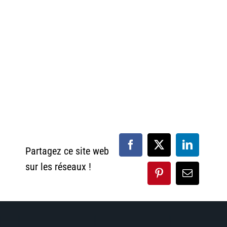
Partagez ce site web
sur les réseaux !