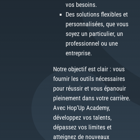
vos besoins.
Des solutions flexibles et
personnalisées, que vous
soyez un particulier, un
professionnel ou une
entreprise.
Notre objectif est clair : vous
fournir les outils nécessaires
pour réussir et vous épanouir
pleinement dans votre carrière.
Avec Hop’Up Academy,
développez vos talents,
dépassez vos limites et
atteignez de nouveaux