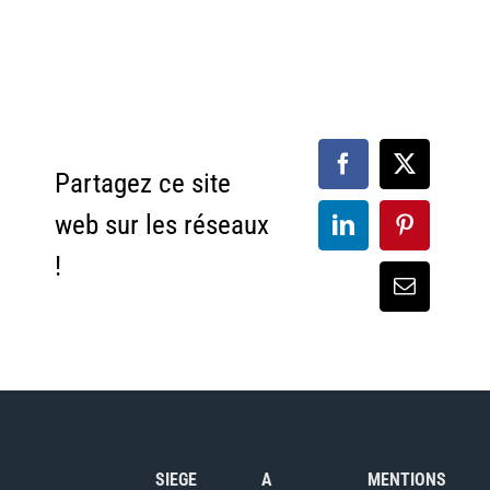
Partagez ce site
web sur les réseaux
!
SIEGE
A
MENTIONS