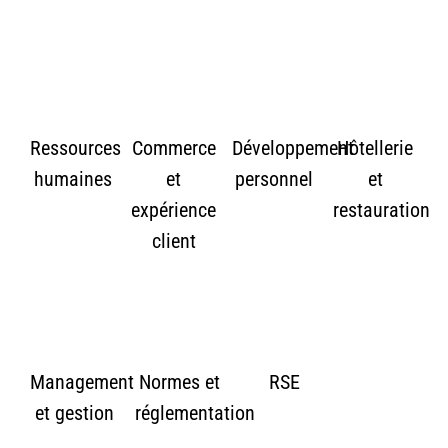
Ressources
Commerce
Développement
Hôtellerie
humaines
et
personnel
et
expérience
restauration
client
Management
Normes et
RSE
et gestion
réglementation